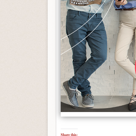
Share this: