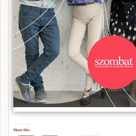
Share this: