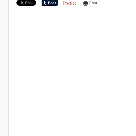
Pocket
Print