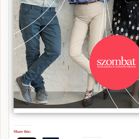
Share this: