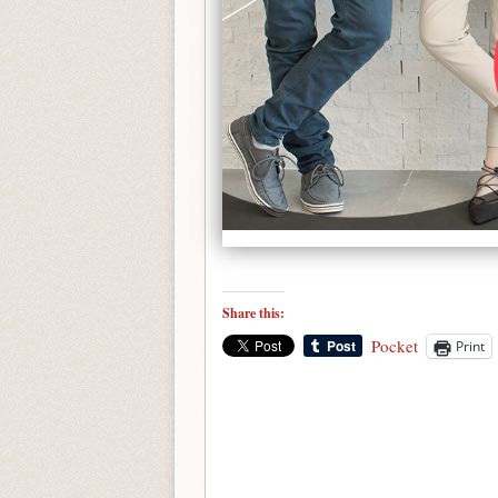
Share this:
Pocket
Print