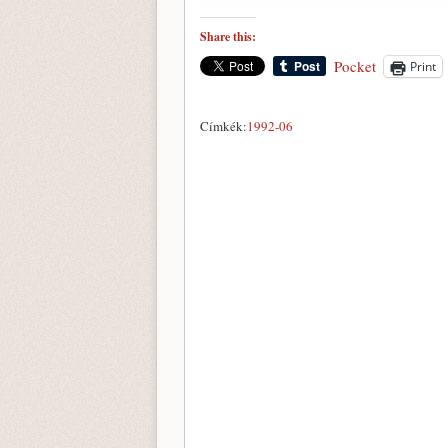
Share this:
Pocket
Print
Címkék:
1992-06