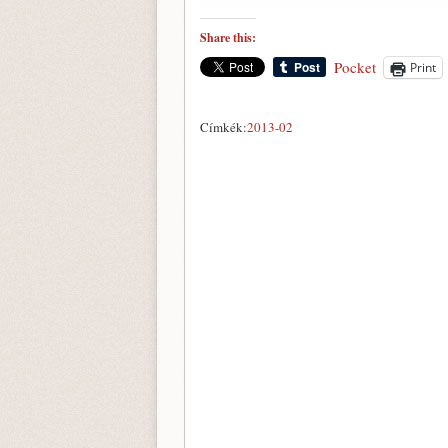
Share this:
Pocket
Print
Címkék:
2013-02