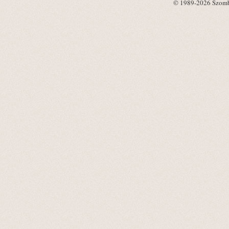
© 1989-2026 Szombat