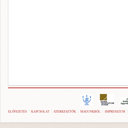
ELŐFIZETÉS
KAPCSOLAT
SZERKESZTŐK
MAGUNKRÓL
IMPRESSZUM