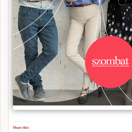
Share this: