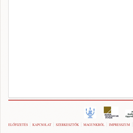
ELŐFIZETÉS
KAPCSOLAT
SZERKESZTŐK
MAGUNKRÓL
IMPRESSZUM