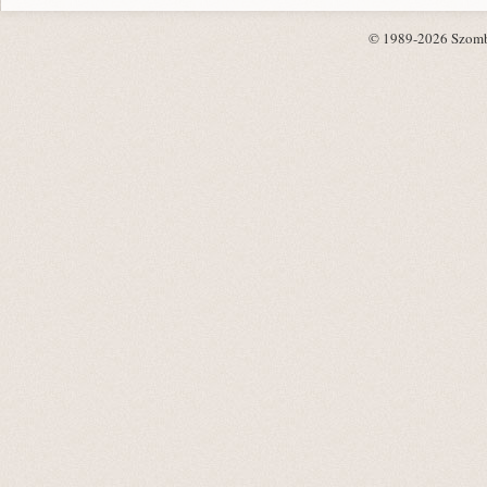
© 1989-2026 Szombat