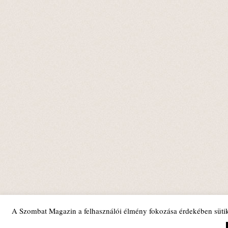
A Szombat Magazin a felhasználói élmény fokozása érdekében sütik