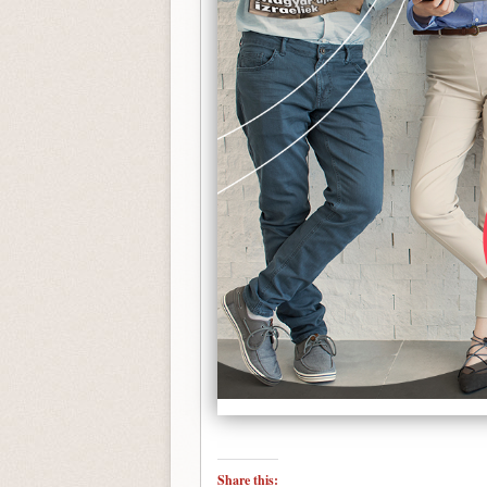
Share this: