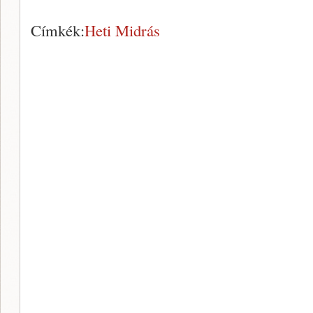
Címkék:
Heti Midrás