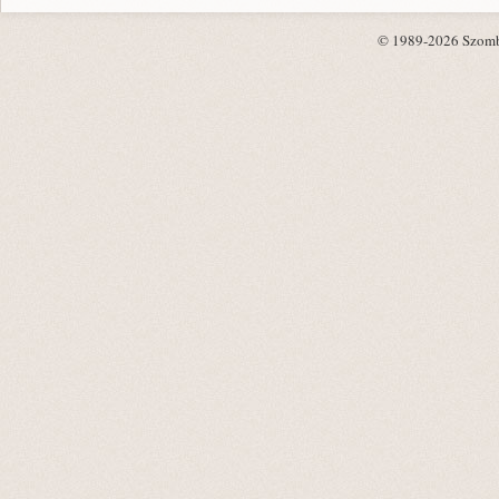
© 1989-2026 Szombat