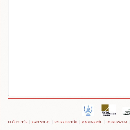
ELŐFIZETÉS
KAPCSOLAT
SZERKESZTŐK
MAGUNKRÓL
IMPRESSZUM