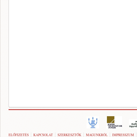
ELŐFIZETÉS
KAPCSOLAT
SZERKESZTŐK
MAGUNKRÓL
IMPRESSZUM