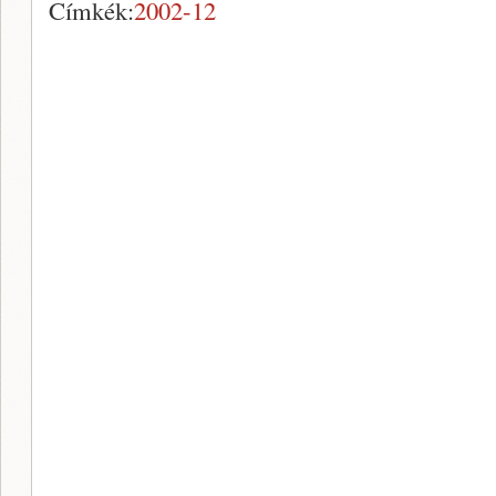
Címkék:
2002-12