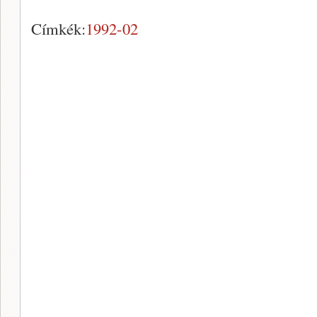
Címkék:
1992-02