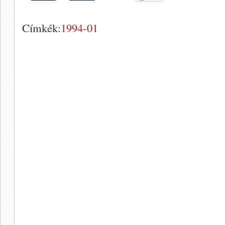
Címkék:
1994-01