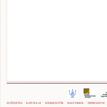
ELŐFIZETÉS
KAPCSOLAT
SZERKESZTŐK
MAGUNKRÓL
IMPRESSZUM