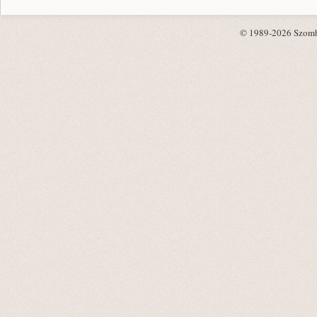
© 1989-2026 Szombat