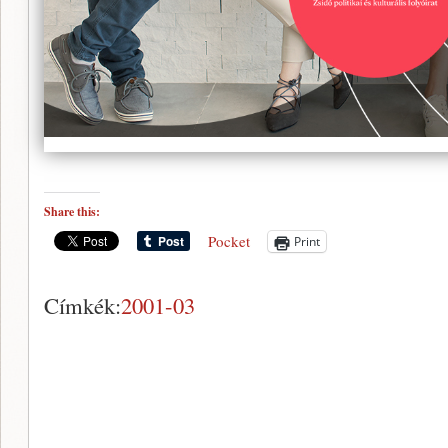
Share this:
Pocket
Print
Címkék:
2001-03