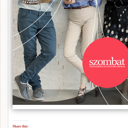
Share this: