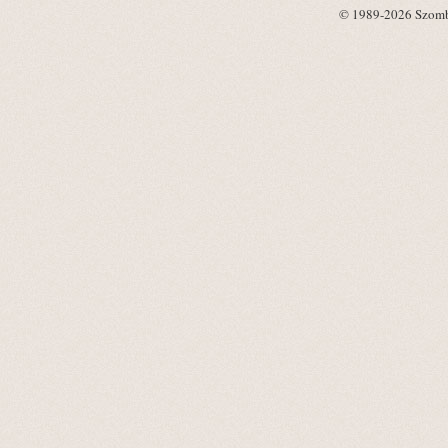
© 1989-2026 Szombat