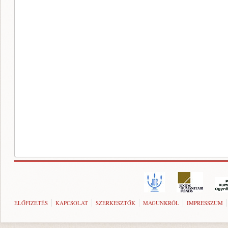
ELŐFIZETÉS
KAPCSOLAT
SZERKESZTŐK
MAGUNKRÓL
IMPRESSZUM