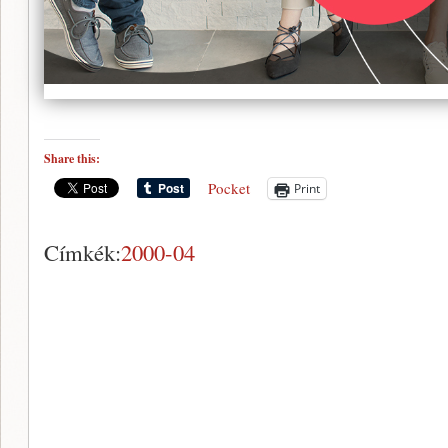
Share this:
Pocket
Print
Címkék:
2000-04