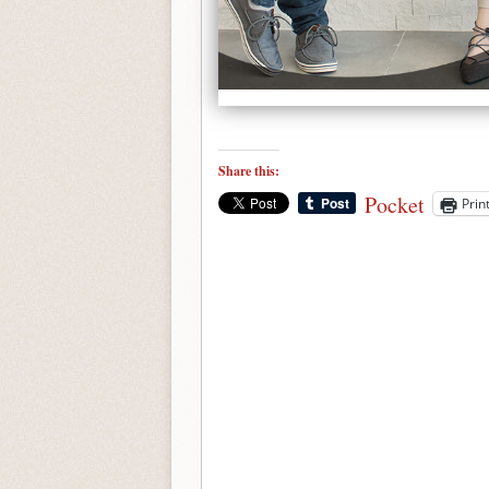
Share this:
Pocket
Prin