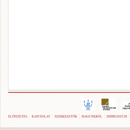
ELŐFIZETÉS
KAPCSOLAT
SZERKESZTŐK
MAGUNKRÓL
IMPRESSZUM