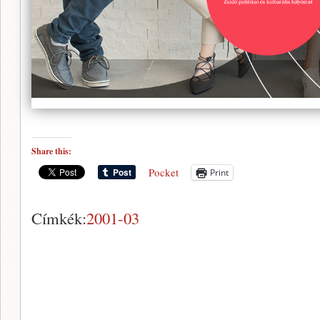
Share this:
Pocket
Print
Címkék:
2001-03