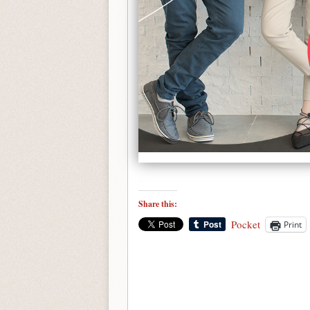
Share this:
Pocket
Print