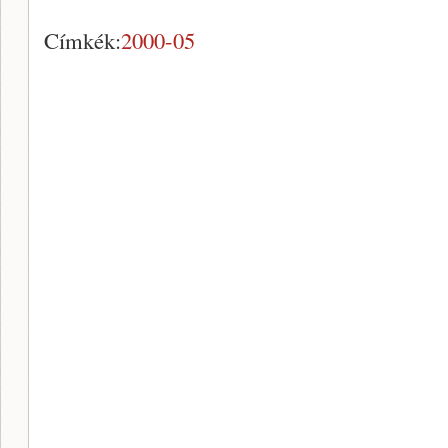
Címkék:
2000-05