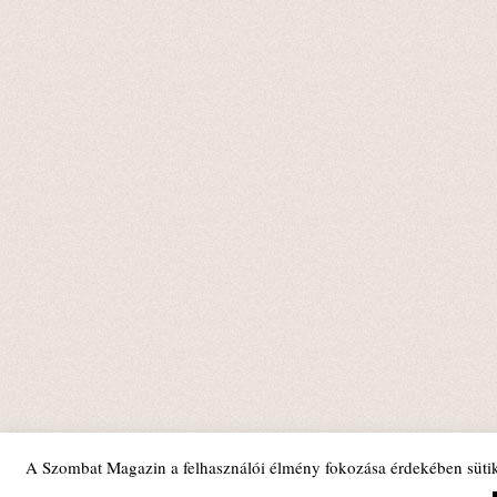
A Szombat Magazin a felhasználói élmény fokozása érdekében sütik