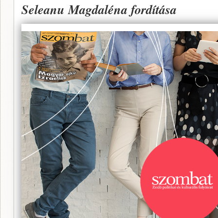
Seleanu Magdaléna fordítása