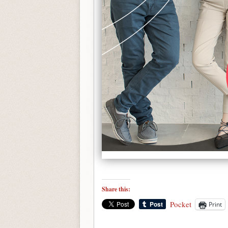
Share this:
Pocket
Print