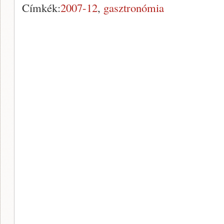
Címkék:
2007-12
,
gasztronómia