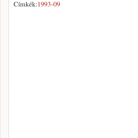
Címkék:
1993-09