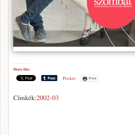
Share this:
Pocket
Print
Címkék:
2002-03