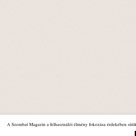
A Szombat Magazin a felhasználói élmény fokozása érdekében sütik