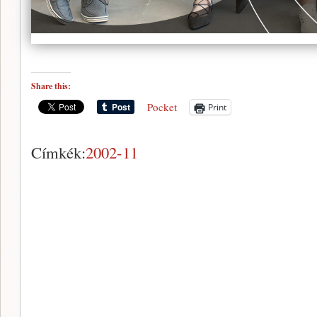
Share this:
Pocket
Print
Címkék:
2002-11