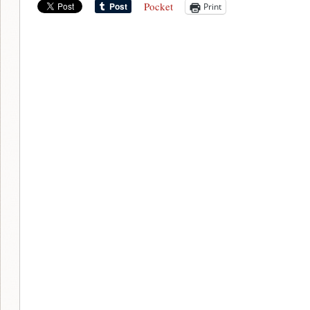
Pocket
Print