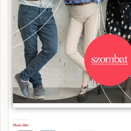
Share this: