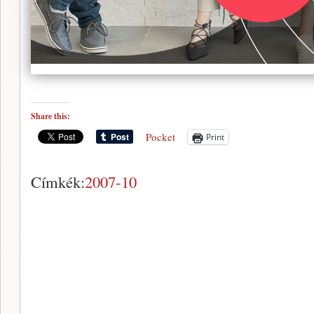
Share this:
Pocket
Print
Címkék:
2007-10