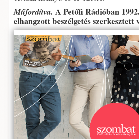
A Petőfi Rádióban 1992
Műfordítva.
elhangzott beszélgetés szerkesztett 