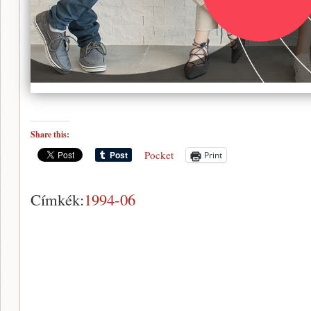
Share this:
Pocket
Print
Címkék:
1994-06