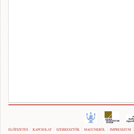
ELŐFIZETÉS
KAPCSOLAT
SZERKESZTŐK
MAGUNKRÓL
IMPRESSZUM