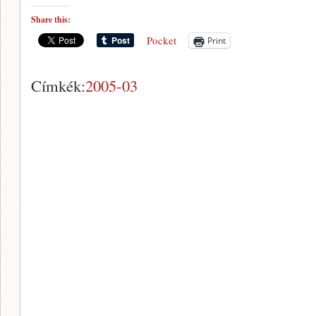
Share this:
Pocket
Print
Címkék:
2005-03