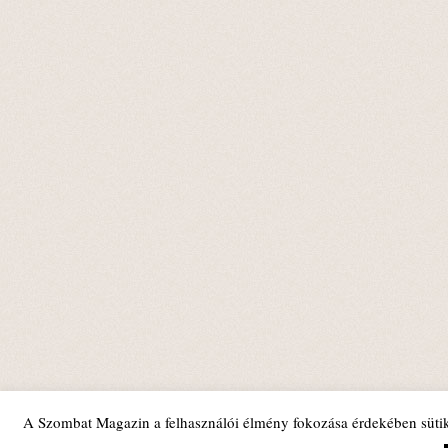
A Szombat Magazin a felhasználói élmény fokozása érdekében sütik