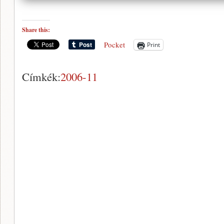
Share this:
Pocket
Print
Címkék:
2006-11