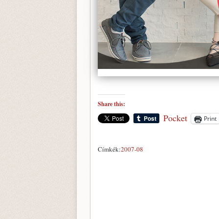
Share this:
Pocket
Print
Címkék:
2007-08