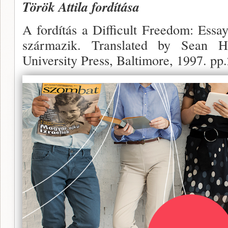
Török Attila fordítása
A fordítás a Difficult Freedom: Essa
származik. Translated by Sean 
University Press, Baltimore, 1997. pp