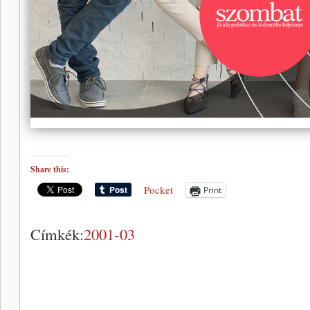
Share this:
Pocket
Print
Címkék:
2001-03