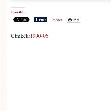
Share this:
Pocket
Print
Címkék:
1990-06