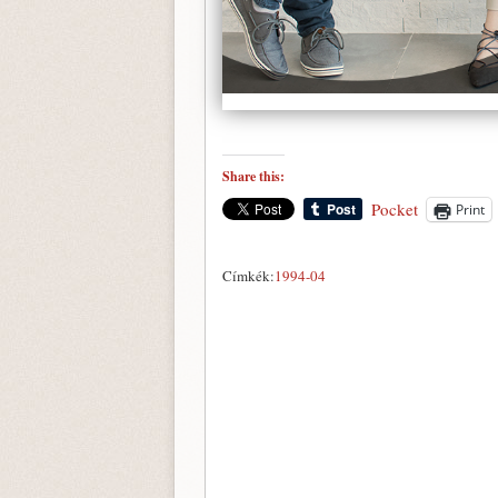
Share this:
Pocket
Print
Címkék:
1994-04