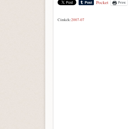
Pocket
Print
Címkék:
2007-07