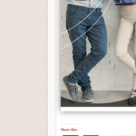
Share this: