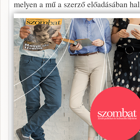
melyen a mű a szerző előadásában hal