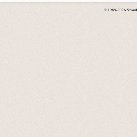
© 1989-2026 Szombat