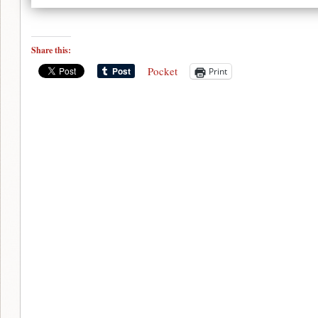
Share this:
Pocket
Print