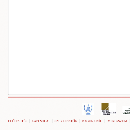
ELŐFIZETÉS
KAPCSOLAT
SZERKESZTŐK
MAGUNKRÓL
IMPRESSZUM