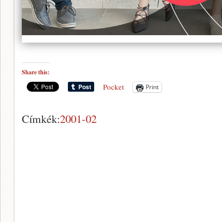
Share this:
Pocket
Print
Címkék:
2001-02