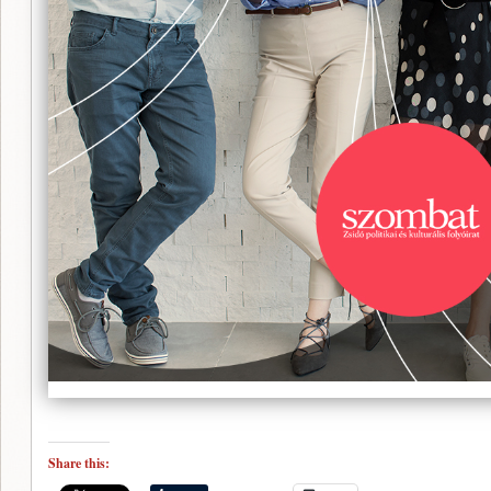
Share this: