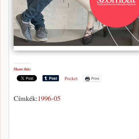
Share this:
Pocket
Print
Címkék:
1996-05