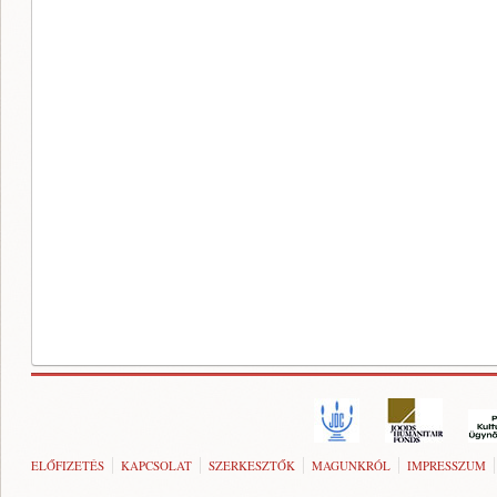
ELŐFIZETÉS
KAPCSOLAT
SZERKESZTŐK
MAGUNKRÓL
IMPRESSZUM