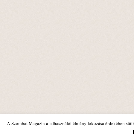
A Szombat Magazin a felhasználói élmény fokozása érdekében sütik