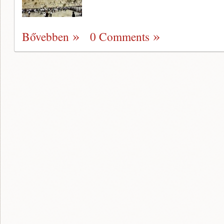
Bővebben
0 Comments